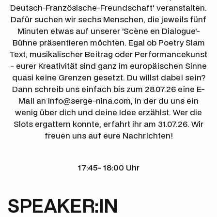
Deutsch-Französische-Freundschaft' veranstalten.
Dafür suchen wir sechs Menschen, die jeweils fünf
Minuten etwas auf unserer 'Scène en Dialogue'-
Bühne präsentieren möchten. Egal ob Poetry Slam
Text, musikalischer Beitrag oder Performancekunst
- eurer Kreativität sind ganz im europäischen Sinne
quasi keine Grenzen gesetzt. Du willst dabei sein?
Dann schreib uns einfach bis zum 28.07.26 eine E-
Mail an info@serge-nina.com, in der du uns ein
wenig über dich und deine Idee erzählst. Wer die
Slots ergattern konnte, erfahrt ihr am 31.07.26. Wir
freuen uns auf eure Nachrichten!
17:45- 18:00 Uhr
SPEAKER:IN