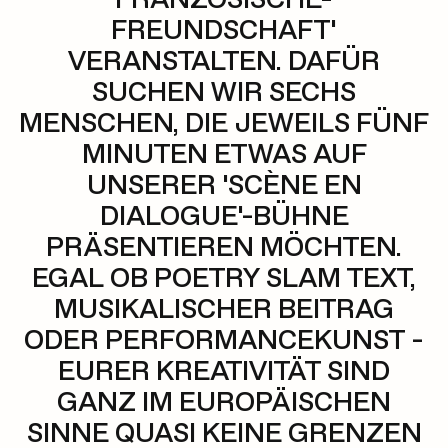
FREUNDSCHAFT'
VERANSTALTEN. DAFÜR
SUCHEN WIR SECHS
MENSCHEN, DIE JEWEILS FÜNF
MINUTEN ETWAS AUF
UNSERER 'SCÈNE EN
DIALOGUE'-BÜHNE
PRÄSENTIEREN MÖCHTEN.
EGAL OB POETRY SLAM TEXT,
MUSIKALISCHER BEITRAG
ODER PERFORMANCEKUNST -
EURER KREATIVITÄT SIND
GANZ IM EUROPÄISCHEN
SINNE QUASI KEINE GRENZEN