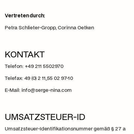
Vertreten durch:
Petra Schlieter-Gropp, Corinna Oetken
KONTAKT
Telefon: +49 211 5502970
Telefax: 49 (0) 2 11_55 02 97-10
E-Mail: info@serge-nina.com
UMSATZSTEUER-ID
Umsatzsteuer-Identifikationsnummer gemäß § 27 a