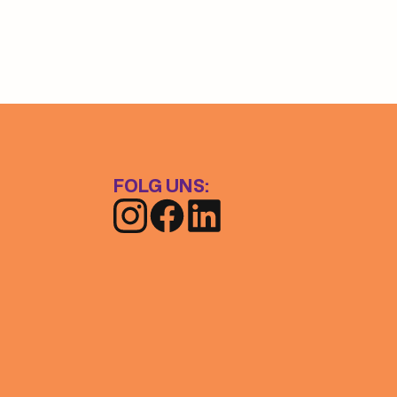
FOLG UNS: