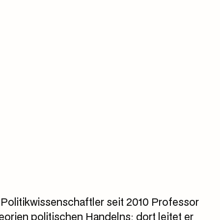
 Politikwissenschaftler seit 2010 Professor
orien politischen Handelns; dort leitet er