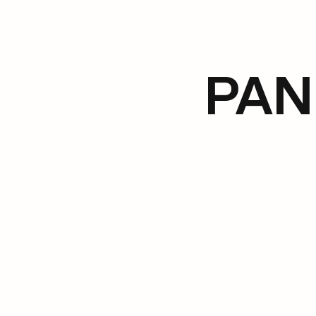
PAN
Panel 2