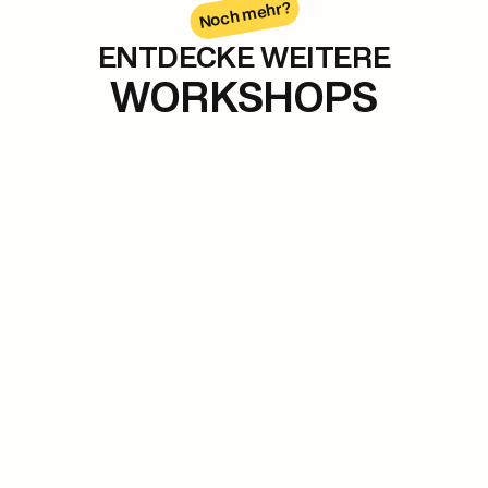
Noch mehr?
ENTDECKE WEITERE
WORKSHOPS