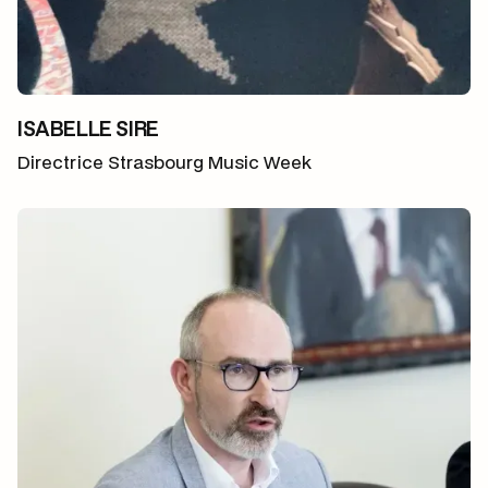
ISABELLE SIRE
Directrice Strasbourg Music Week