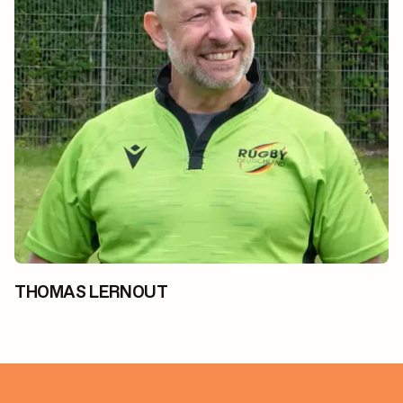
THOMAS LERNOUT