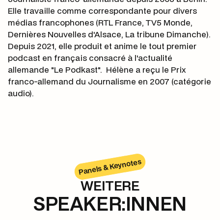
Elle travaille comme correspondante pour divers
médias francophones (RTL France, TV5 Monde,
Dernières Nouvelles d'Alsace, La tribune Dimanche).
Depuis 2021, elle produit et anime le tout premier
podcast en français consacré à l'actualité
allemande "Le Podkast". Hélène a reçu le Prix
franco-allemand du Journalisme en 2007 (catégorie
audio).
Panels & Keynotes
WEITERE
SPEAKER:INNEN