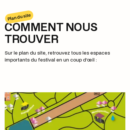
Plan du site
COMMENT NOUS
TROUVER
Sur le plan du site, retrouvez tous les espaces
importants du festival en un coup d’œil :
Ouvrir le plan du site